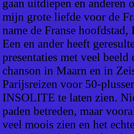
gaan uitdiepen en anderen 
mijn grote liefde voor de Fr
name de Franse hoofdstad, P
Een en ander heeft geresult
presentaties met veel beeld 
chanson in Maarn en in Zeis
Parijsreizen voor 50-plusse
INSOLITE te laten zien. Niet
paden betreden, maar voora
veel moois zien en het echt