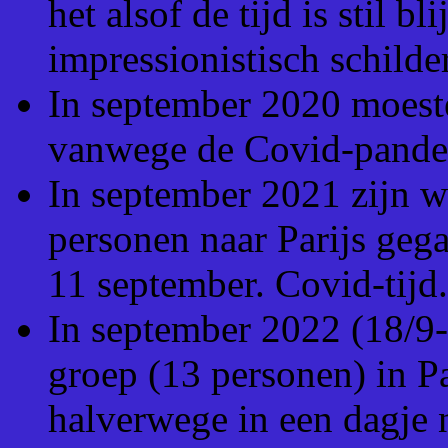
het alsof de tijd is stil b
impressionistisch schilde
In september 2020 moeste
vanwege de Covid-pande
In september 2021 zijn w
personen naar Parijs gega
11 september. Covid-tijd.
In september 2022 (18/9-
groep (13 personen) in P
halverwege in een dagje n