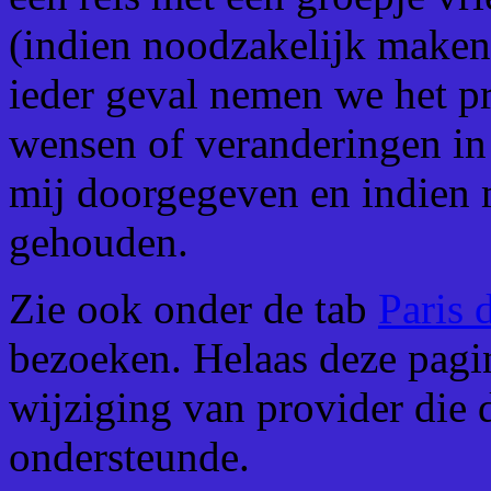
(indien noodzakelijk maken
ieder geval nemen we het 
wensen of veranderingen in
mij doorgegeven en indien 
gehouden.
Zie ook onder de tab
Paris 
bezoeken. Helaas deze pagin
wijziging van provider die 
ondersteunde.