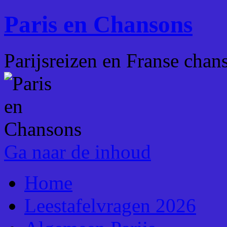
Paris en Chansons
Parijsreizen en Franse chan
Ga naar de inhoud
Home
Leestafelvragen 2026