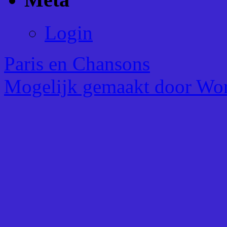
Login
Paris en Chansons
Mogelijk gemaakt door Wor