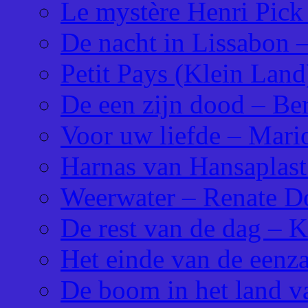
Le mystère Henri Pick
De nacht in Lissabon 
Petit Pays (Klein Land
De een zijn dood – Ber
Voor uw liefde – Mari
Harnas van Hansaplast
Weerwater – Renate Do
De rest van de dag – 
Het einde van de eenz
De boom in het land va