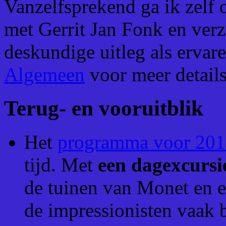
Vanzelfsprekend ga ik zelf
met Gerrit Jan Fonk en ver
deskundige uitleg als ervare
Algemeen
voor meer details
Terug- en vooruitblik
Het
programma voor 20
tijd. Met
een dagexcursi
de tuinen van Monet en e
de impressionisten vaak 