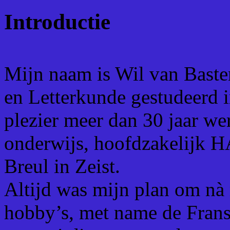
Introductie
Mijn naam is Wil van Baste
en Letterkunde gestudeerd i
plezier meer dan 30 jaar w
onderwijs, hoofdzakelijk
Breul in Zeist.
Altijd was mijn plan om nà
hobby’s, met name de Franse