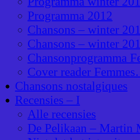
Programma winter 201
Programma 2012
Chansons – winter 20
Chansons – winter 20
Chansonprogramma F
Cover reader Femmes
Chansons nostalgiques
Recensies – I
Alle recensies
De Pelikaan – Martin 