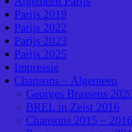
Algemeen Parijs
Parijs 2019
Parijs 2022
Parijs 2023
Parijs 2025
Impressie
Chansons – Algemeen
Georges Brassens 202
BREL in Zeist 2016
Chansons 2015 – 201